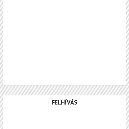
FELHÍVÁS