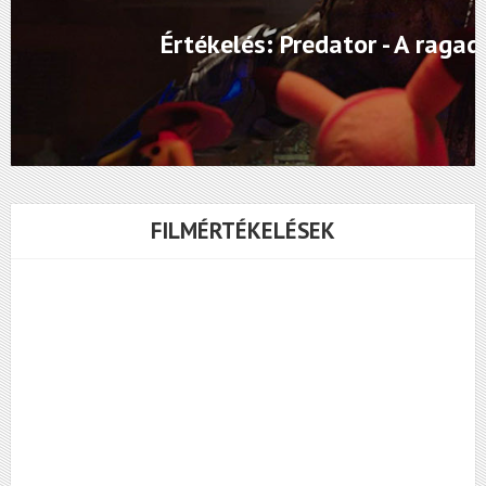
Értékelés: Predator - A raga
FILMÉRTÉKELÉSEK