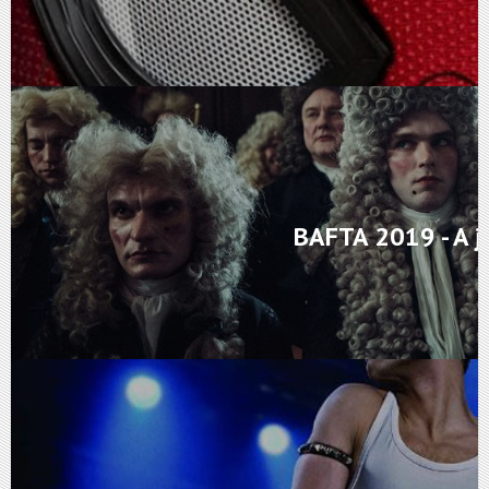
BAFTA 2019 - A j