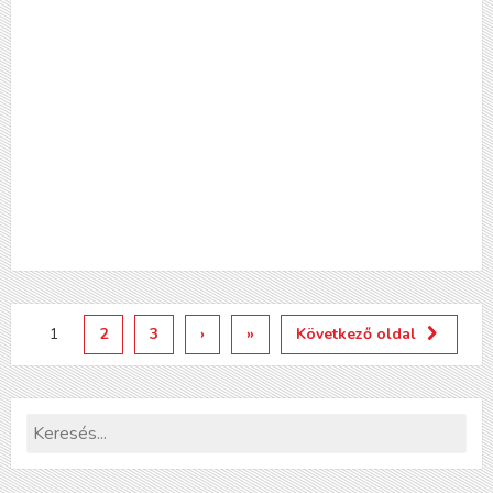
1
2
3
›
»
Következő oldal