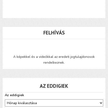
FELHÍVÁS
A képekkel és a videókkal az eredeti jogtulajdonosok
rendelkeznek.
AZ EDDIGIEK
Az eddigiek