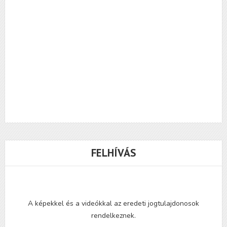
FELHÍVÁS
A képekkel és a videókkal az eredeti jogtulajdonosok
rendelkeznek.