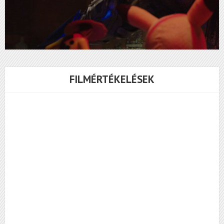
FILMÉRTÉKELÉSEK