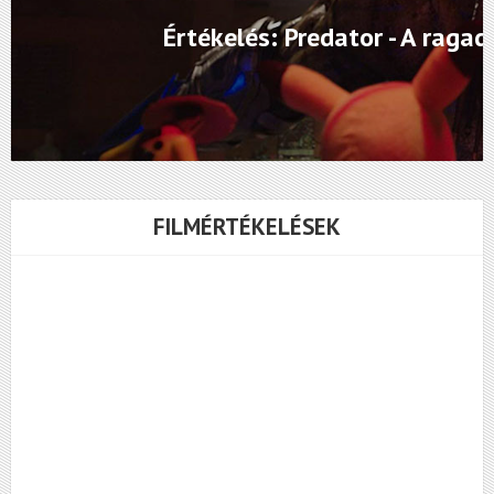
Értékelés: Predator - A raga
FILMÉRTÉKELÉSEK