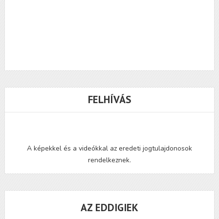
FELHÍVÁS
A képekkel és a videókkal az eredeti jogtulajdonosok
rendelkeznek.
AZ EDDIGIEK