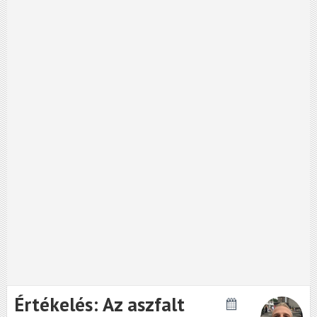
Értékelés: Az aszfalt