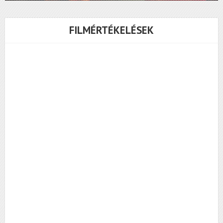
FILMÉRTÉKELÉSEK