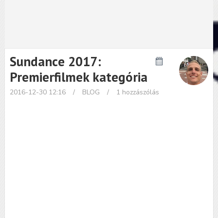
Sundance 2017:
Premierfilmek kategória
2016-12-30 12:16
/
BLOG
/
1 hozzászólás