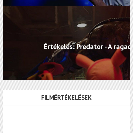
Értékelés: Predator - A raga
FILMÉRTÉKELÉSEK